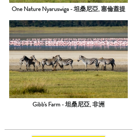
One Nature Nyaruswiga - 坦桑尼亞, 塞倫蓋提
Gibb's Farm - 坦桑尼亞, 非洲