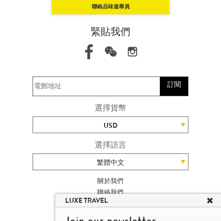
聯絡品味遊專員
緊貼我們
訂閱
選擇貨幣
USD
選擇語言
繁體中文
關於我們
聯絡我們
LUXE TRAVEL
加入我們
旅遊網站地圖
Join our newsletter