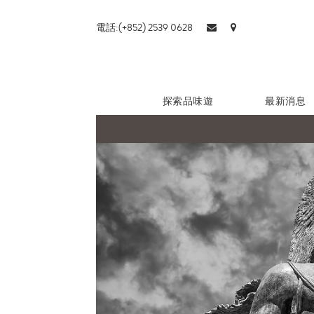
電話:(+852) 2539 0628
探索品味遊
最新消息