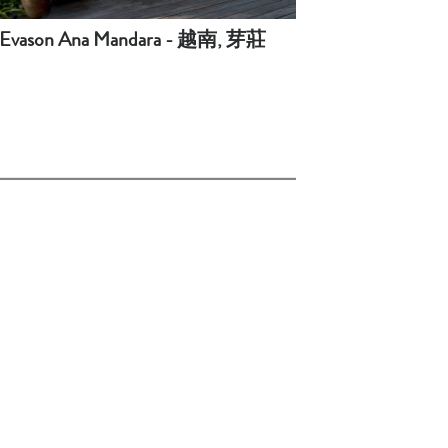
Evason Ana Mandara - 越南, 芽莊