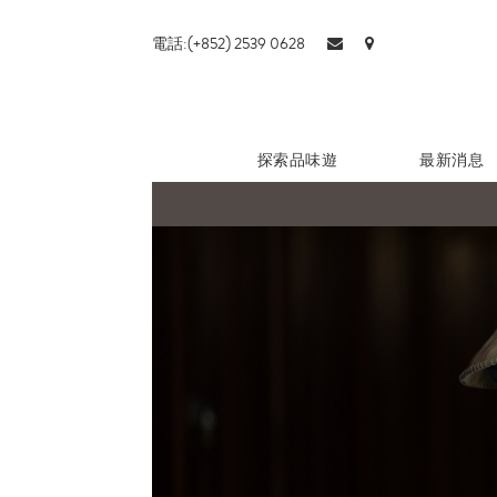
電話:(+852) 2539 0628
探索品味遊
最新消息