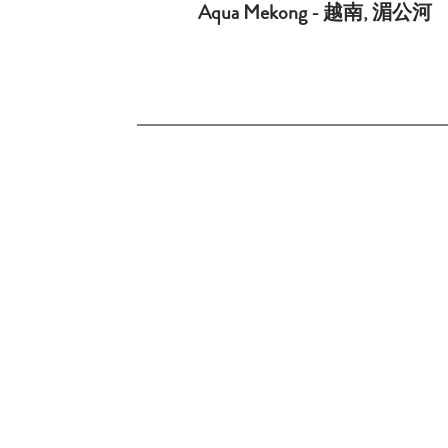
Aqua Mekong - 越南, 湄公河