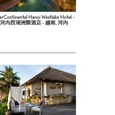
erContinental Hanoi Westlake Hotel -
河內西湖洲際酒店 - 越南, 河內