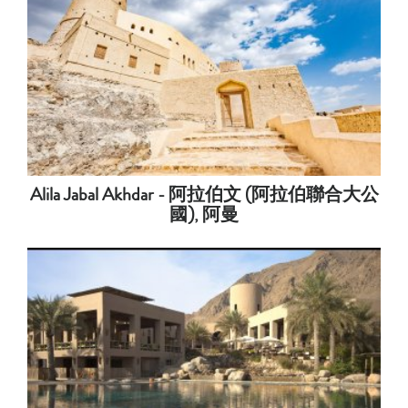
Alila Jabal Akhdar - 阿拉伯文 (阿拉伯聯合大公
國), 阿曼