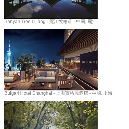
Banyan Tree Lijiang - 麗江悅榕莊 - 中國, 麗江
Bulgari Hotel Shanghai - 上海寶格麗酒店 - 中國, 上海