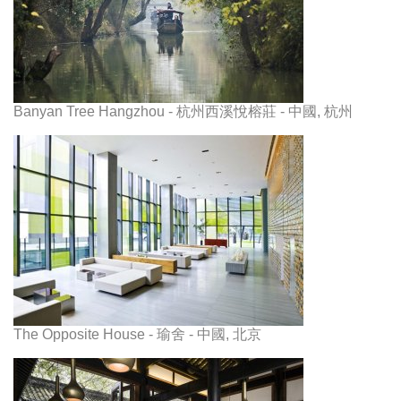
Banyan Tree Hangzhou - 杭州西溪悅榕莊 - 中國, 杭州
The Opposite House - 瑜舍 - 中國, 北京