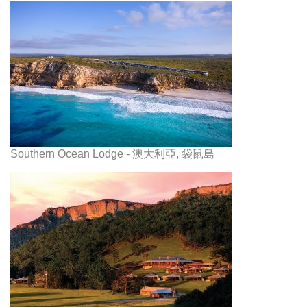
Southern Ocean Lodge - 澳大利亞, 袋鼠島