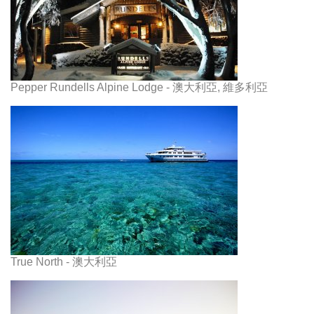
Pepper Rundells Alpine Lodge - 澳大利亞, 維多利亞
True North - 澳大利亞