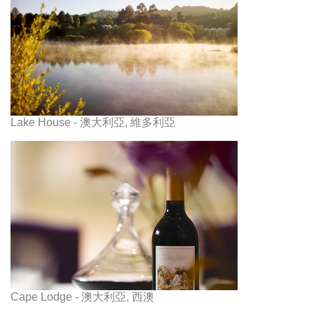
Lake House - 澳大利亞, 維多利亞
Cape Lodge - 澳大利亞, 西澳