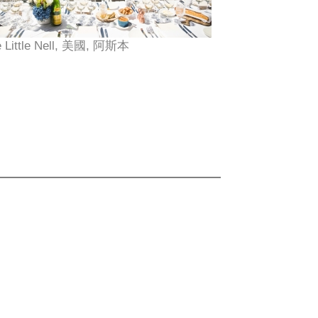
e Little Nell, 美國, 阿斯本