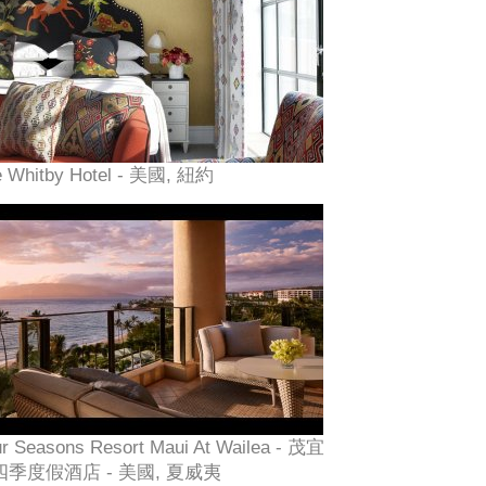
e Whitby Hotel - 美國, 紐約
r Seasons Resort Maui At Wailea - 茂宜
四季度假酒店 - 美國, 夏威夷