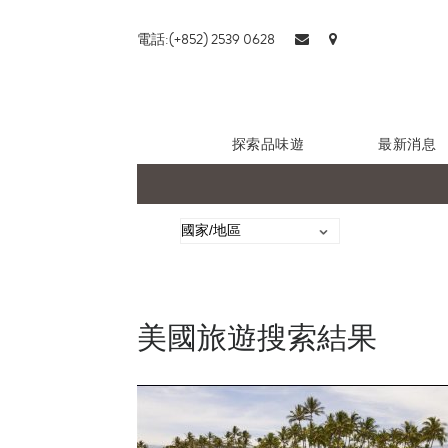
電話:(+852) 2539 0628
探索品味遊
最新消息
美國旅遊搜索結果