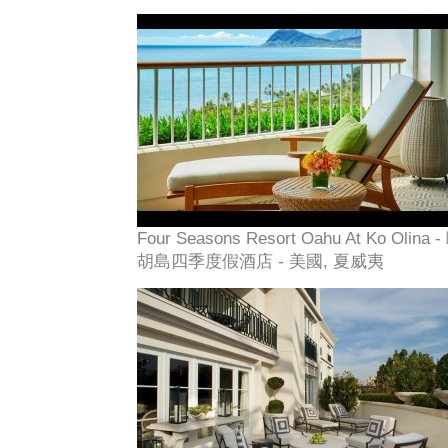
Four Seasons Resort Oahu At Ko Olina -
胡島四季度假酒店 - 美國, 夏威夷