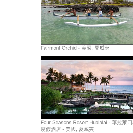
Fairmont Orchid - 美國, 夏威夷
Four Seasons Resort Hualalai - 華拉萊
度假酒店 - 美國, 夏威夷