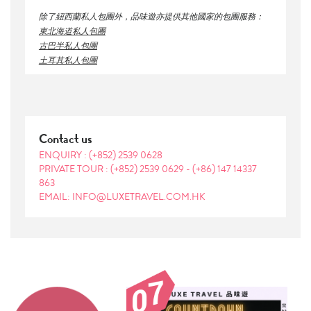
除了紐西蘭私人包團外，品味遊亦提供其他國家的包團服務：
東北海道私人包團
古巴半私人包團
土耳其私人包團
Contact us
ENQUIRY :
(+852) 2539 0628
PRIVATE TOUR :
(+852) 2539 0629
-
(+86) 147 14337
863
EMAIL: INFO@LUXETRAVEL.COM.HK