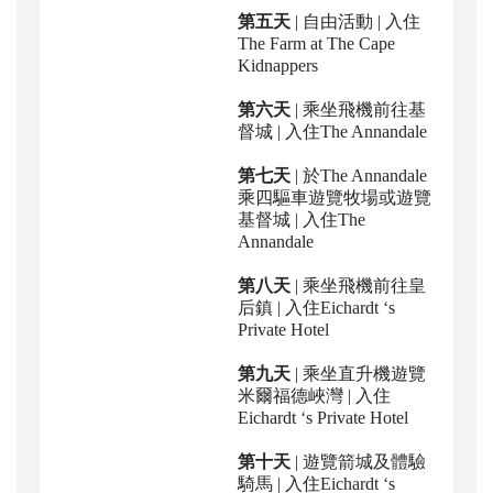
第五天
| 自由活動 | 入住
The Farm at The Cape
Kidnappers
第六天
| 乘坐飛機前往基
督城 | 入住The Annandale
第七天
| 於The Annandale
乘四驅車遊覽牧場或遊覽
基督城 | 入住The
Annandale
第八天
| 乘坐飛機前往皇
后鎮 | 入住Eichardt ‘s
Private Hotel
第九天
| 乘坐直升機遊覽
米爾福德峽灣 | 入住
Eichardt ‘s Private Hotel
第十天
| 遊覽箭城及體驗
騎馬
| 入住Eichardt ‘s