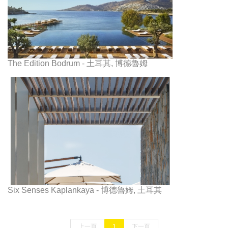
The Edition Bodrum - 土耳其, 博德魯姆
Six Senses Kaplankaya - 博德魯姆, 土耳其
上一頁
1
下一頁