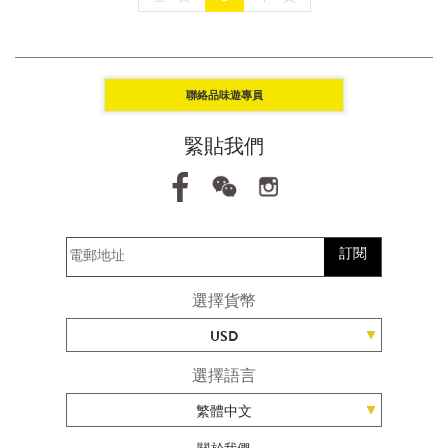
聯絡品味遊專員
緊貼我們
訂閱
選擇貨幣
USD
選擇語言
繁體中文