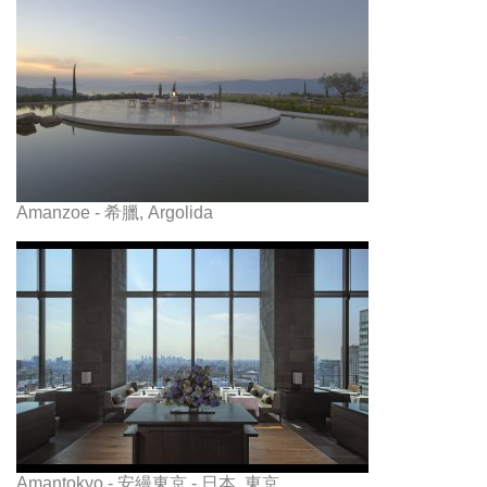
Amanzoe - 希臘, Argolida
Amantokyo - 安縵東京 - 日本, 東京