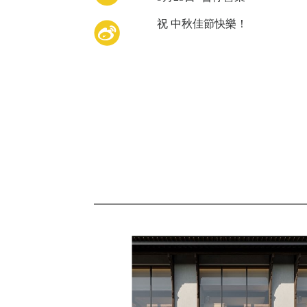
祝 中秋佳節快樂！