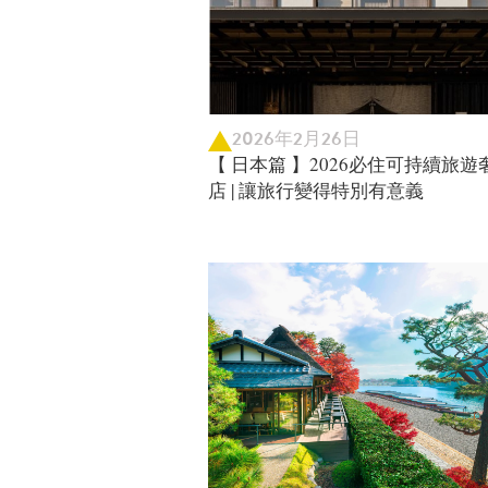
2026年2月26日
【 日本篇 】2026必住可持續旅遊
店 | 讓旅行變得特別有意義