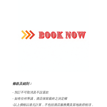
條款及細則︰
-
預訂不可取消及
不設退款
- 如有任何爭議，酒店保留最終之決定權
-以上價格以港元計算，不包括酒店服務費及當地政府稅項，