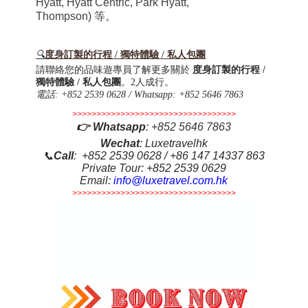
Hyatt, Hyatt Centric, Park Hyatt,
Thompson)
等。
🔍
度身訂製的行程 / 獨特體驗 / 私人包團
請聯絡您的品味遊專員了解更多關於
度身訂製的行程 /
獨特體驗 / 私人包團
。2人成行。
電話
: +852 2539 0628 / Whatsapp: +852 5646 7863
>>>>>>>>>>>>>>>>>>>>>>>>>>>>>>>>>>
👉
Whatsapp
:
+852 5646 7863
Wechat
: Luxetravelhk
📞
Call
: +852 2539 0628 / +86 147 14337 863
Private Tour: +852 2539 0629
Email:
info@luxetravel.com.hk
>>>>>>>>>>>>>>>>>>>>>>>>>>>>>>>>>>