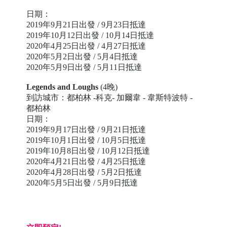
日期：
2019年9月21日出發 / 9月23日抵達
2019年10月12日出發 / 10月14日抵達
2020年4月25日出發 / 4月27日抵達
2020年5月2日出發 / 5月4日抵達
2020年5月9日出發 / 5月11日抵達
Legends and Loughs
(4晚)
到訪城市：都柏林 -科克- 加爾韋 - 韋斯特波特 -
都柏林
日期：
2019年9月17日出發 / 9月21日抵達
2019年10月1日出發 / 10月5日抵達
2019年10月8日出發 / 10月12日抵達
2020年4月21日出發 / 4月25日抵達
2020年4月28日出發 / 5月2日抵達
2020年5月5日出發 / 5月9日抵達