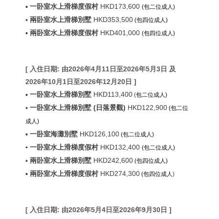
▪
一卧室水上滑梯度假村
HKD173,600
(包二位成人)
▪
兩卧室水上滑梯別墅
HKD353,500
(包四位成人)
▪
兩卧室水上滑梯度假村
HKD401,000
(包四位成人)
[
入住日期:
由2026年4月11日至2026年5月3日 及
2026年10月1日至2026年12月20日
]
▪
一卧室水上滑梯別墅
HKD
113,400
(
包二位成人)
▪
一卧室水上滑梯別墅 (日落景觀)
HKD122,900
(包二位
成人)
▪
一卧室海灘別墅
HKD126,100
(包二位成人)
▪
一卧室水上滑梯度假村
HKD132,400
(包二位成人)
▪
兩卧室水上滑梯別墅
HKD242,600
(包四位成人)
▪
兩卧室水上滑梯度假村
HKD274,300
(包四位成人
)
[
入住日期:
由2026年5月4日至2026年9月30日
]