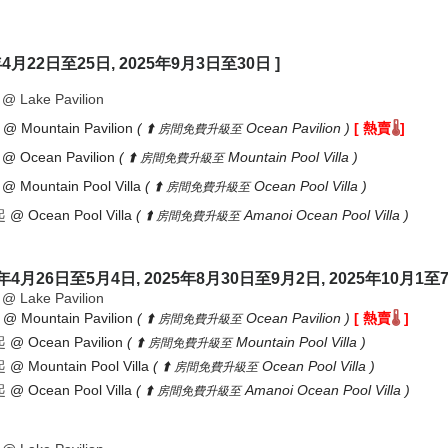
年4月22日至25日, 2025年9月3日至30日 ]
@ Lake Pavilion
起
@ Mountain Pavilion
(
⬆️
Ocean Pavilion
)
[
]
熱賣
🌡️
房間免費升級至
@ Ocean Pavilion
(
⬆️
Mountain Pool Villa
)
房間免費升級至
@ Mountain Pool Villa
(
⬆️
Ocean Pool Villa
)
房間免費升級至
起
@ Ocean Pool Villa
(
⬆️
Amanoi Ocean Pool Villa
)
房間免費升級至
25年4月26日至5月4日, 2025年8月30日至9月2日, 2025年10月1至7
@ Lake Pavilion
@ Mountain Pavilion
(
⬆️
Ocean Pavilion
)
[ 熱賣
]
🌡️
房間免費升級至
起
@ Ocean Pavilion
(
⬆️
Mountain Pool Villa
)
房間免費升級至
起
@ Mountain Pool Villa
(
⬆️
Ocean Pool Villa
)
房間免費升級至
起
@ Ocean Pool Villa
(
⬆️
Amanoi Ocean Pool Villa
)
房間免費升級至