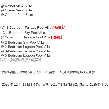
@ Resort View Suite
@ Ocean View Suite
@ Garden Pool Suite
起
@ 1-Bedroom Terrace Pool Villa
[
熱賣
]
🌡️
起
@ 1-Bedroom Sky Pool Villa
@ 2-Bedroom Terrace Pool Villa
[ 熱賣
]
🌡️
@
2-Bedroom Sky Pool Villa
@
2-Bedroom Lagoon Pool Villa
@ 3-Bedroom Terrace Pool Villa
@
3-Bedroom Lagoon Pool Villa
選擇, ，請聯絡我們了解詳情
均每晚價格，價格以港元計算，不包括15.5%酒店服務費及政府稅項
5 年 12 月 19 日 | 不適用日期: 2025年1月27日至2月3日 及 2025年4月30