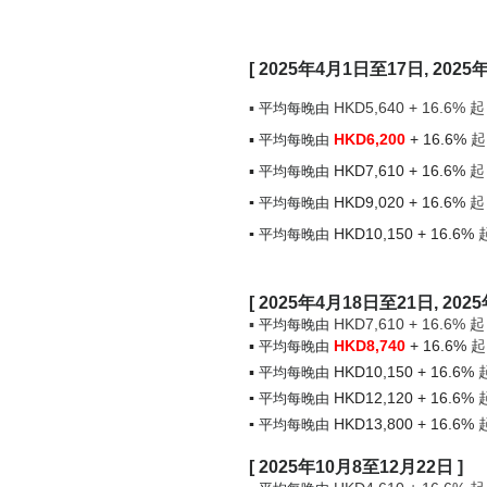
[ 2025年4月1日至17日, 2025
▪
HKD
5,640 + 16.6%
起
平均每晚由
▪
HKD6,200
+ 16.6%
平均每晚由
▪
HKD
7,610 + 16.6%
起
平均每晚由
▪
HKD9,020
+ 16.6%
起
平均每晚由
▪
HKD10,150
+ 16.6%
平均每晚由
[ 2025年4月18日至21日, 20
▪
HKD7,610
+ 16.6%
起 
平均每晚由
▪
HKD8,740
+ 16.6%
起
平均每晚由
▪
HKD10,150
+ 16.6%
平均每晚由
▪
HKD12,120
+ 16.6%
平均每晚由
▪
HKD
13,800 + 16.6%
平均每晚由
[ 2025年10月8至12月22日 ]