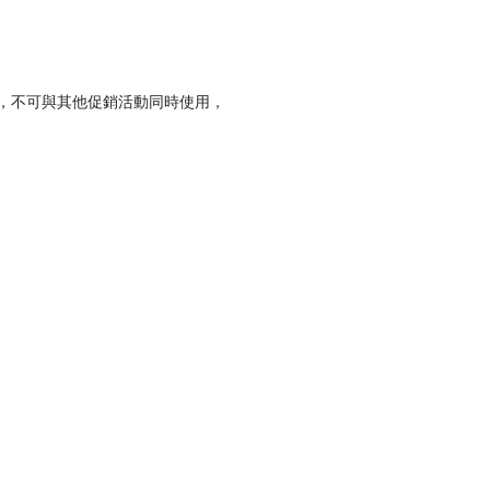
，不可與其他促銷活動同時使用，