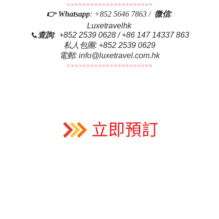
>>>>>>>>>>>>>>>>>>>>>>
👉 Whatsapp
: +852 5646 7863 /
微
信
:
Luxetravelhk
📞
查詢
: +852 2539 0628 / +86 147 14337 863
私人包團
: +852 2539 0629
電郵
:
info@luxetravel.com.hk
>>>>>>>>>>>>>>>>>>>>>>