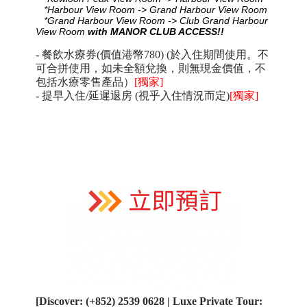
*Harbour View Room -> Grand Harbour View Room
*Grand Harbour View Room -> Club Grand Harbour
View Room
with MANOR CLUB ACCESS!!
- 餐飲水療券(價值港幣780) (於入住期間使用。不
可合拼使用，如未全額兌換，則無現金價值，不
包括水療零售產品）
[獨家]
- 提早入住/延遲退房 (視乎入住情況而定)
[獨家]
[Discover: (+852) 2539 0628 | Luxe Private Tour: