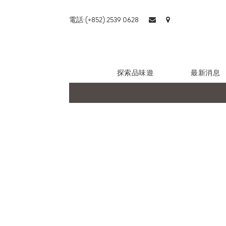
電話:(+852) 2539 0628
探索品味遊
最新消息