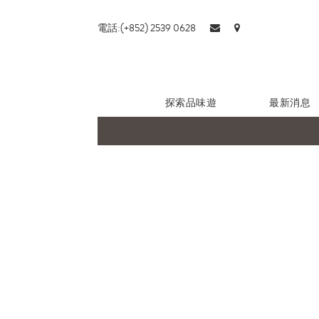
電話:(+852) 2539 0628
探索品味遊
最新消息