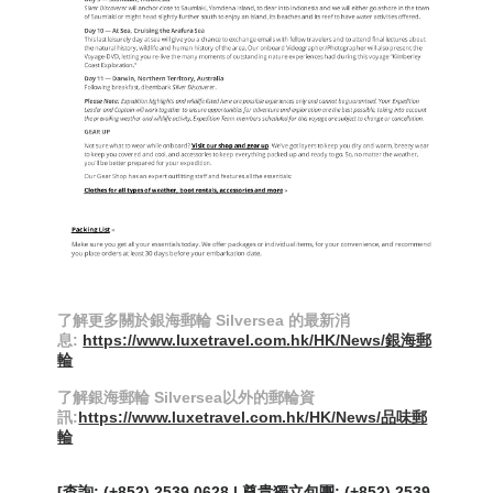
了解更多關於
銀海郵輪 Silversea 的最新消
息:
https://www.luxetravel.com.hk/HK/News/銀海郵
輪
了解
銀海郵輪 Silversea以外的郵輪資
訊:
https://www.luxetravel.com.hk/HK/News/品味郵
輪
[查詢: (+852) 2539 0628 | 尊貴獨立包團: (+852) 2539