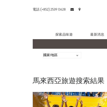
電話:(+852) 2539 0628
探索品味遊
最新消息
馬來西亞旅遊搜索結果