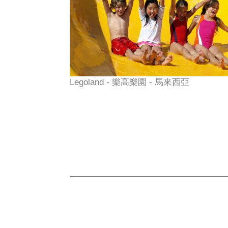
Legoland - 樂高樂園 - 馬來西亞