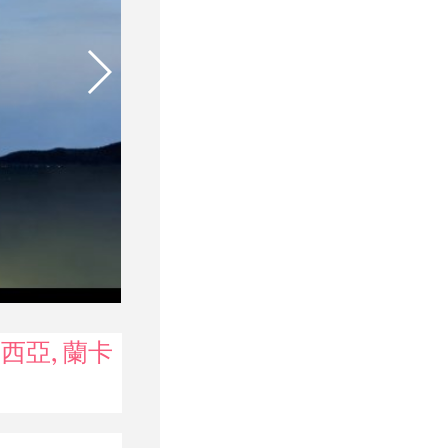
馬來西亞, 蘭卡