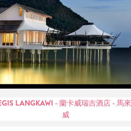
REGIS LANGKAWI - 蘭卡威瑞吉酒店 - 
威