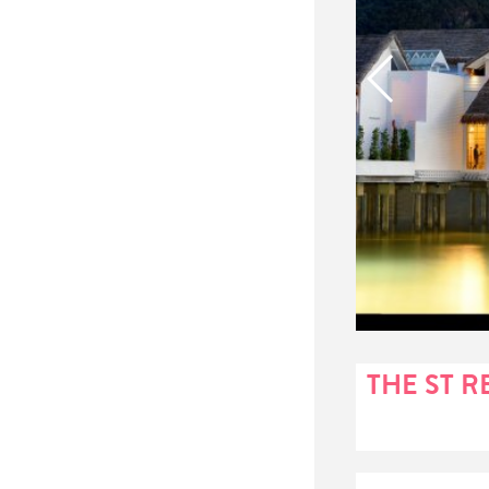
THE ST 