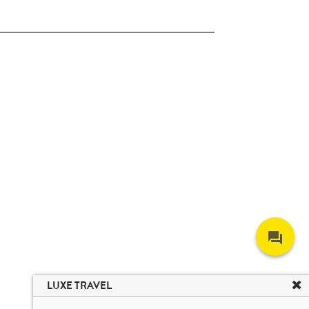
LUXE TRAVEL