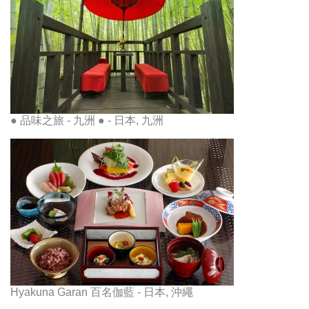
● 品味之旅 - 九洲 ● - 日本, 九洲
Hyakuna Garan 百名伽藍 - 日本, 沖繩