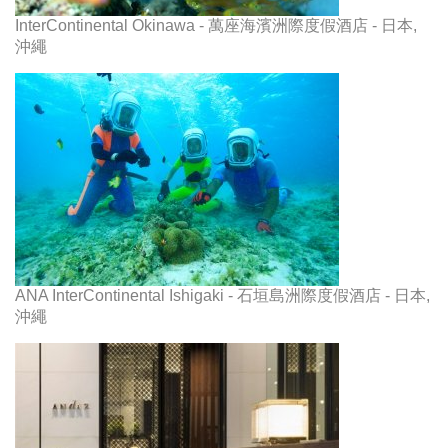
InterContinental Okinawa - 萬座海濱洲際度假酒店 - 日本,
沖繩
ANA InterContinental Ishigaki - 石垣島洲際度假酒店 - 日本,
沖繩