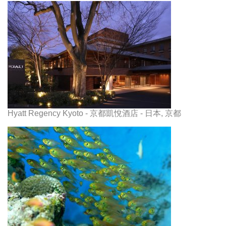
Hyatt Regency Kyoto - 京都凱悅酒店 - 日本, 京都