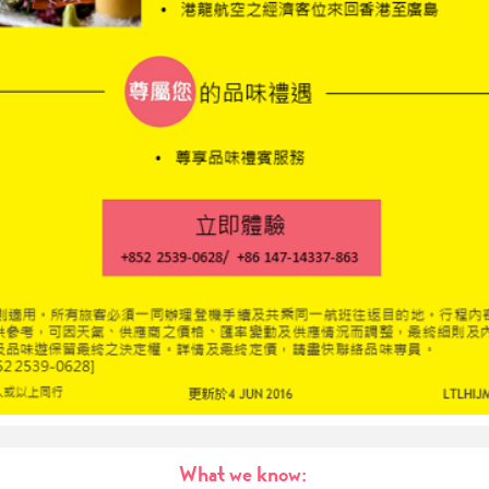
What we know: