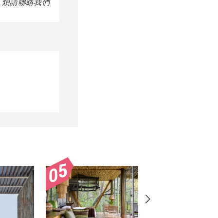
，煩請聯絡我們