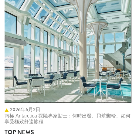
2026年6月2日
南極 Antarctica 探險專家貼士：何時出發、飛航郵輪、如何
享受極致舒適旅程
TOP NEWS