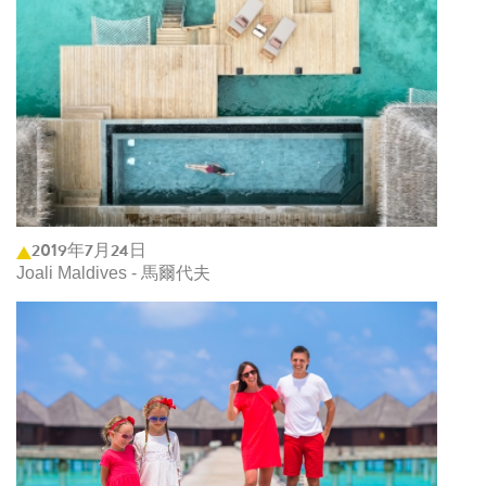
2019年7月24日
Joali Maldives - 馬爾代夫