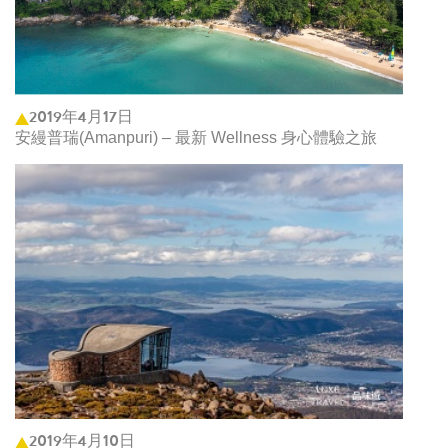
2019年4月17日
安縵普瑞(Amanpuri) – 最新 Wellness 身心體驗之旅
2019年4月10日