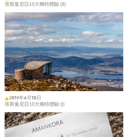
塔斯曼尼亞10大獨特體驗 (II)
2019年4月10日
塔斯曼尼亞10大獨特體驗 (I)