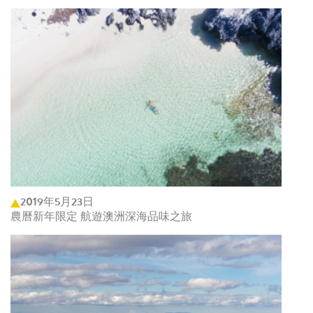
2019年5月23日
農曆新年限定 航遊澳洲深海品味之旅