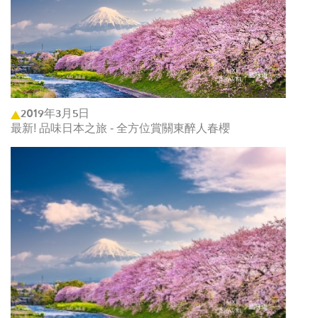
2019年3月5日
最新! 品味日本之旅 - 全方位賞關東醉人春櫻