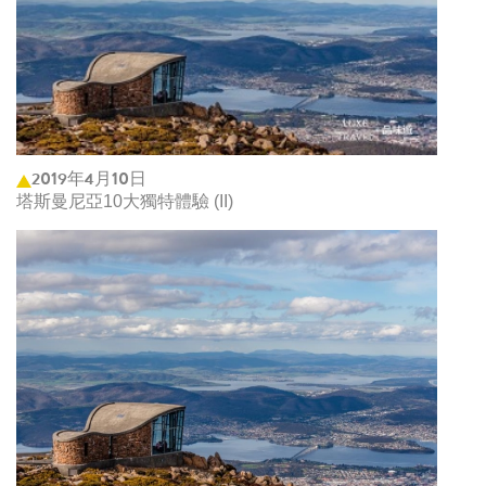
2019年4月10日
塔斯曼尼亞10大獨特體驗 (II)