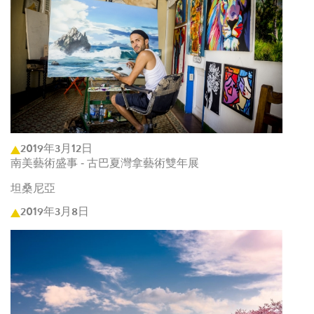
2019年3月12日
南美藝術盛事 - 古巴夏灣拿藝術雙年展
坦桑尼亞
2019年3月8日