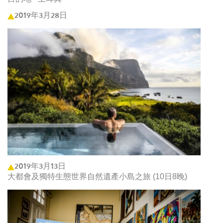
2019年3月28日
2019年3月13日
大都會及獨特生態世界自然遺產小島之旅 (10日8晚)