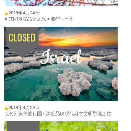
2018年4月24日
● 其間限定品味之旅 ● 春季 - 日本
2018年4月24日
以色列豪華旅行團 • 深度品味現代與古文明聖地之旅