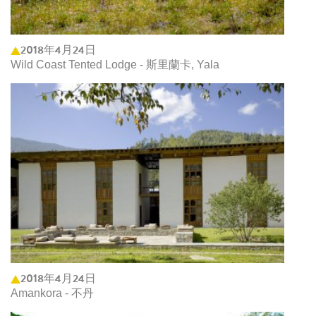
2018年4月24日
Wild Coast Tented Lodge - 斯里蘭卡, Yala
2018年4月24日
Amankora - 不丹