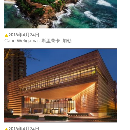
2018年4月24日
Cape Weligama - 斯里蘭卡, 加勒
2018年4月24日