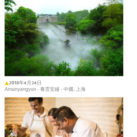
2018年4月24日
Amanyangyun - 養雲安縵 - 中國, 上海