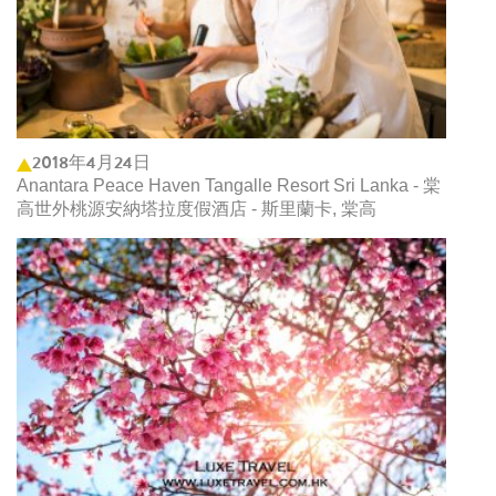
2018年4月24日
Anantara Peace Haven Tangalle Resort Sri Lanka - 棠
高世外桃源安納塔拉度假酒店 - 斯里蘭卡, 棠高