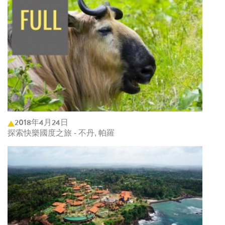
2018年4月24日
探索快樂國度之旅 - 不丹, 帕羅