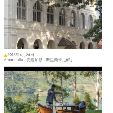
2018年4月24日
Amangalla - 安縵加勒 - 斯里蘭卡, 加勒