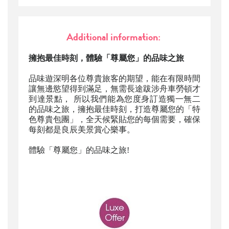
Additional information:
擁抱最佳時刻，體驗「尊屬您」的品味之旅
品味遊深明各位尊貴旅客的期望，能在有限時間
讓無邊慾望得到滿足，無需長途跋涉舟車勞頓才
到達景點， 所以我們能為您度身訂造獨一無二
的品味之旅，擁抱最佳時刻，打造尊屬您的「特
色尊貴包團」，全天候緊貼您的每個需要，確保
每刻都是良辰美景賞心樂事。
體驗「尊屬您」的品味之旅!