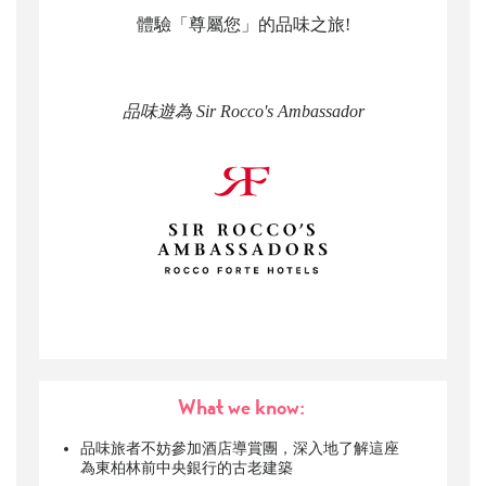
體驗「尊屬您」的品味之旅!
品味遊為 Sir Rocco's Ambassador
What we know:
品味旅者不妨參加酒店導賞團，深入地了解這座
為東柏林前中央銀行的古老建築