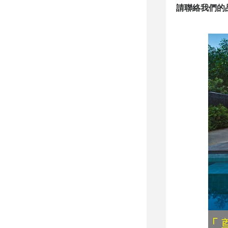
請聯絡我們的