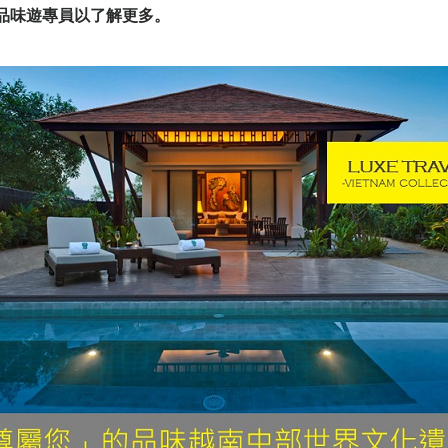
品味遊專員以了解更多。