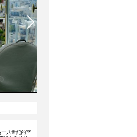
身為十八世紀的宮