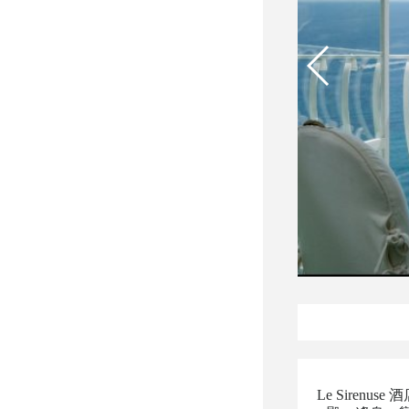
Le Sire