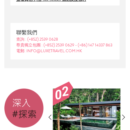
聯繫我們
查詢 :
(+852) 2539 0628
尊貴獨立包團 :
(+852) 2539 0629
-
(+86) 147 14337 863
電郵: INFO@LUXETRAVEL.COM.HK