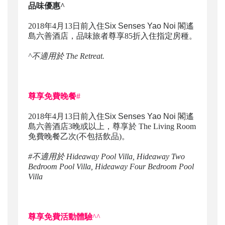
品味優惠^
2018年4月13日前入住
Six Senses Yao Noi 閣遙
島六善酒店
，品味旅者尊享85折入住指定房種。
^不適用於 The Retreat.
尊享免費晚餐
#
2018年4月13日前入住
Six Senses Yao Noi 閣遙
島六善酒店
3晚或以上，尊享於 The Living Room
免費晚餐乙次(不包括飲品)。
#不適用於 Hideaway Pool Villa, Hideaway Two
Bedroom Pool Villa, Hideaway Four Bedroom Pool
Villa
尊享免費活動體驗
^^