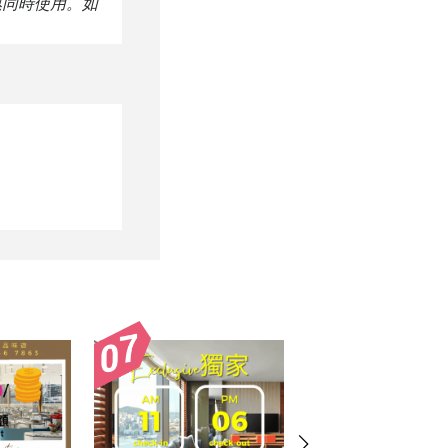
惠同時使用。如