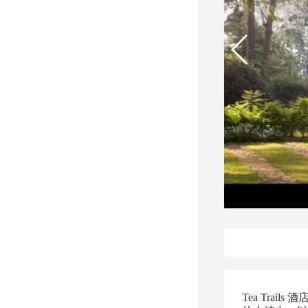
Tea Trai