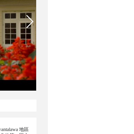
talawa 地區