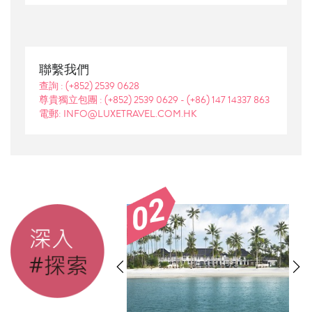
聯繫我們
查詢 :
(+852) 2539 0628
尊貴獨立包團 :
(+852) 2539 0629
-
(+86) 147 14337 863
電郵: INFO@LUXETRAVEL.COM.HK