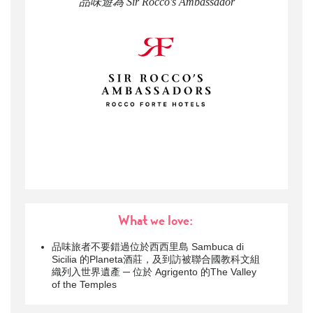
品味遊為 Sir Rocco's Ambassador
What we love:
品味旅者不要錯過位於西西里島 Sambuca di
Sicilia 的Planeta酒莊，及到訪被聯合國教科文組
織列入世界遺產 ─ 位於 Agrigento 的The Valley
of the Temples