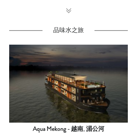
品味水之旅
Aqua Mekong - 越南, 湄公河