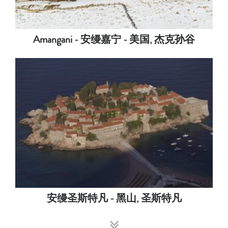
Amangani - 安缦嘉宁 - 美国, 杰克孙谷
安缦圣斯特凡 - 黑山, 圣斯特凡