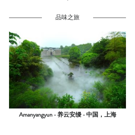
品味之旅
Amanyangyun - 养云安缦 - 中国，上海