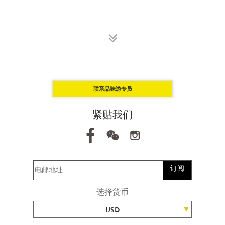
联系品味游专员
紧贴我们
订阅
选择货币
USD