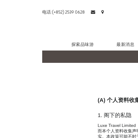
电话:(+852) 2539 0628
探索品味游
最新消息
(A) 个人资料
1. 阁下的私隐
Luxe Travel
而本个人资料收集声
实。本政策可能不时