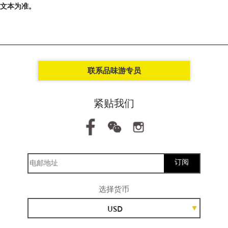
英文本为准。
联系品味游专员
紧贴我们
订阅
选择货币
USD