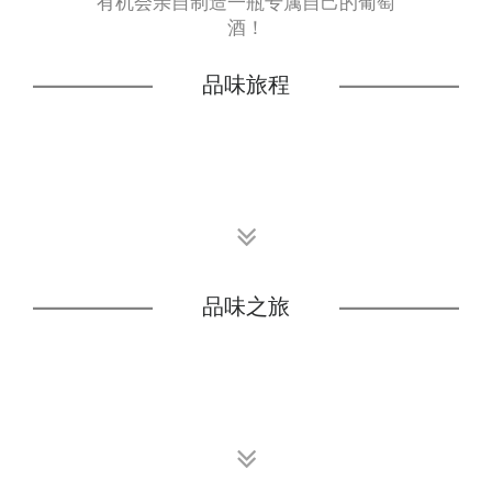
有机会亲自制造一瓶专属自己的葡萄
酒！
品味旅程
品味之旅