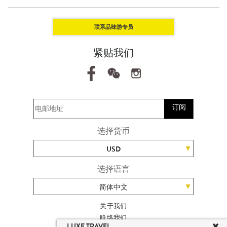
联系品味游专员
紧贴我们
订阅
选择货币
USD
选择语言
简体中文
关于我们
联络我们
LUXE TRAVEL