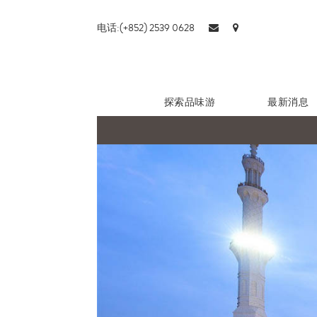
电话:(+852) 2539 0628
探索品味游
最新消息