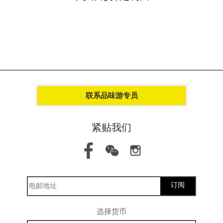
联系品味游专员
紧贴我们
订阅
选择货币