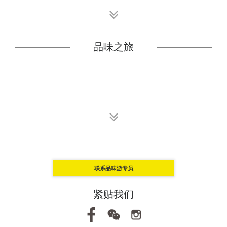
品味之旅
联系品味游专员
紧贴我们