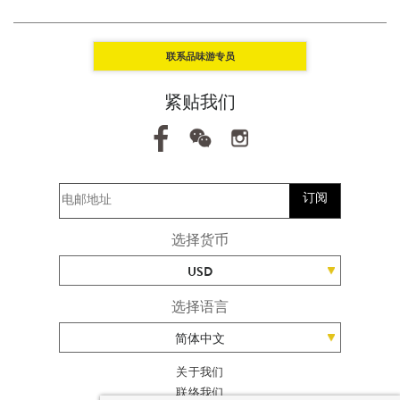
联系品味游专员
紧贴我们
订阅
选择货币
USD
选择语言
简体中文
关于我们
联络我们