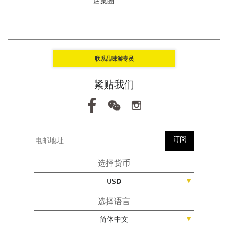
店集團
联系品味游专员
紧贴我们
订阅
选择货币
USD
选择语言
简体中文