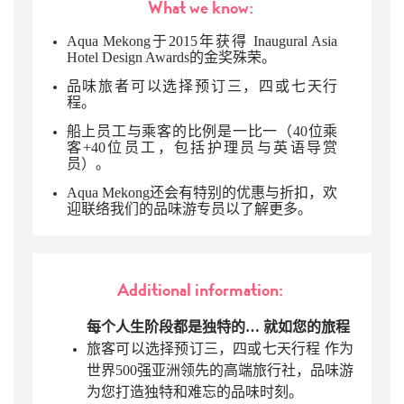
What we know:
Aqua Mekong于2015年获得 Inaugural Asia
Hotel Design Awards的金奖殊荣。
品味旅者可以选择预订三，四或七天行
程。
船上员工与乘客的比例是一比一（40位乘
客+40位员工，包括护理员与英语导赏
员）。
Aqua Mekong还会有特别的优惠与折扣，欢
迎联络我们的品味游专员以了解更多。
Additional information:
每个人生阶段都是独特的… 就如您的旅程
旅客可以选择预订三，四或七天行程 作为
世界500强亚洲领先的高端旅行社，品味游
为您打造独特和难忘的品味时刻。