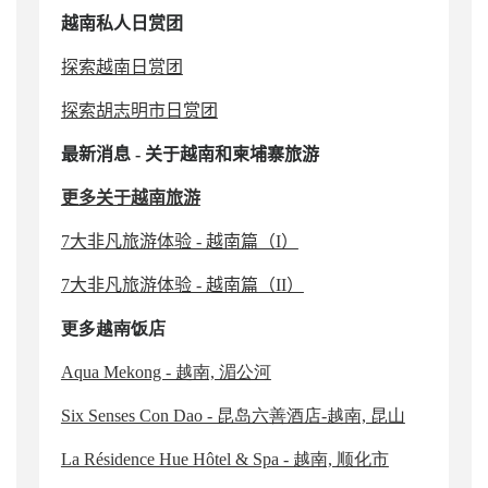
越南
私人日赏团
探索越南日赏团
探索胡志明市日赏团
最新消息
-
关于越南和柬埔寨旅游
更多关于越南旅游
7大非凡旅游体验 - 越南篇（I）
7大非凡旅游体验 - 越南篇（II）
更多越南饭店
Aqua Mekong - 越南, 湄公河
Six Senses Con Dao - 昆岛六善酒店-越南, 昆山
La Résidence Hue Hôtel & Spa - 越南, 顺化市