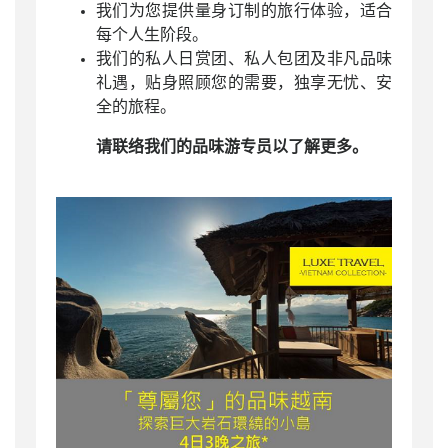
我们为您提供量身订制的旅行体验，适合
每个人生阶段。
我们的私人日赏团、私人包团及非凡品味
礼遇，贴身照顾您的需要，独享无忧、安
全的旅程。
请联络我们的品味游专员以了解更多。