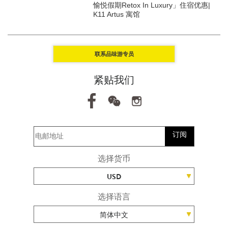
愉悦假期Retox In Luxury」住宿优惠|
K11 Artus 寓馆
联系品味游专员
紧贴我们
订阅
选择货币
USD
选择语言
简体中文