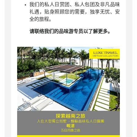
我们的私人日赏团、私人包团及非凡品味
礼遇，贴身照顾您的需要，独享无忧、安
全的旅程。
请联络我们的品味游专员以了解更多。