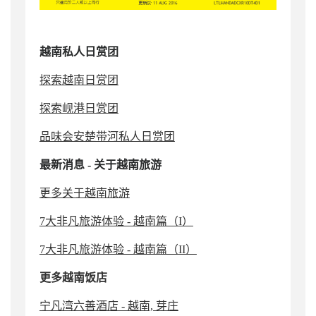
越南
私人日赏团
探索越南日赏团
探索岘港日赏团
品味会安楚带河私人日赏团
最新消息
-
关于越南旅游
更多关于越南旅游
7大非凡旅游体验 - 越南篇（I）
7大非凡旅游体验 - 越南篇（II）
更多越南
饭
店
宁凡湾六善酒店 - 越南, 芽庄