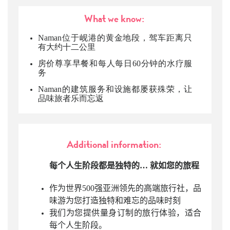
What we know:
Naman位于岘港的黄金地段，驾车距离只
有大约十二公里
房价尊享早餐和每人每日60分钟的水疗服
务
Naman的建筑服务和设施都屡获殊荣，让
品味旅者乐而忘返
Additional information:
每个人生阶段都是独特的… 就如您的旅程
作为世界500强亚洲领先的高端旅行社，品
味游为您打造独特和难忘的品味时刻
我们为您提供量身订制的旅行体验，适合
每个人生阶段。