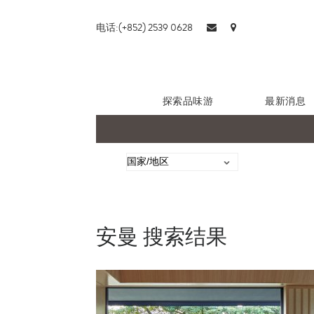
电话:(+852) 2539 0628
探索品味游
最新消息
安曼 搜索结果