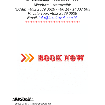
Wechat
: Luxetravelhk
📞
Call
: +852 2539 0628 / +86 147 14337 863
Private Tour: +852 2539 0629
Email:
info@luxetravel.com.hk
>>>>>>>>>>>>>>>>>>>>>>>>>>>>>>>>>>
*條款及細則︰
-
不設退款及預訂不可取消