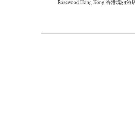
Rosewood Hong Kong 香港瑰丽酒