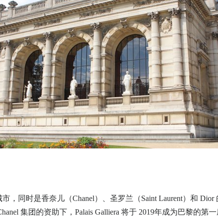
时是香奈儿（Chanel）、圣罗兰（Saint Laurent）和 D
el 集团的资助下，Palais Galliera 将于 2019年成为巴黎