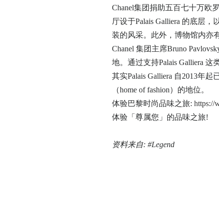
Chanel集团捐助五百七十万欧罗
厅设于Palais Galliera 
装的风采。此外，博物馆内亦有
Chanel 集团主席Bruno 
地。通过支持Palais Gall
其实Palais Galliera 
（home of fashion）的地位。
体验巴黎时尚品味之旅:
https:/
体验「尊属您」的品味之旅!
资料来自: #Legend