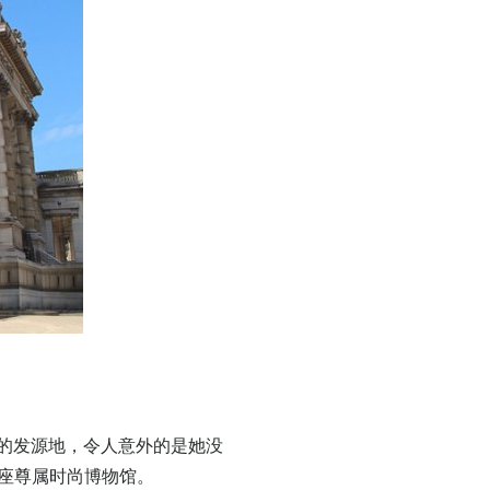
ior 的发源地，令人意外的是她没
的第一座尊属时尚博物馆。