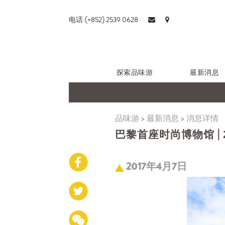
电话:(+852) 2539 0628
探索品味游
最新消息
品味游
>
最新消息
>
消息详情
巴黎首座时尚博物馆 | 2
2017年4月7日