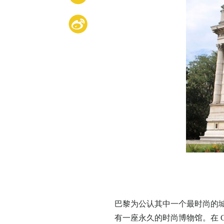
巴黎为公认其中一个最时尚的城市，同
有一座永久的时尚博物馆。在 Chan