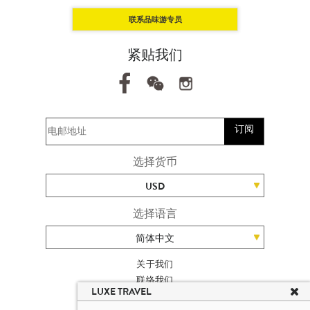
联系品味游专员
紧贴我们
订阅
选择货币
USD
选择语言
简体中文
关于我们
联络我们
LUXE TRAVEL
加入我们