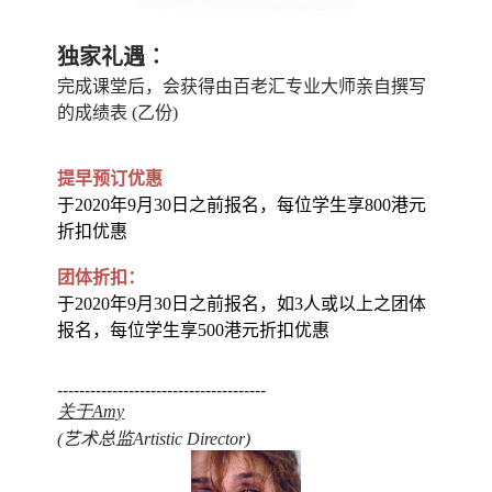
独家礼遇︰
完成课堂后，会获得由百老汇专业大师亲自撰写
的成绩表 (乙份)
提早预订优惠
于2020年9月30日之前报名，每位学生享800港元
折扣优惠
团体折扣：
于2020年9月30日之前报名，如3人或以上之团体
报名，每位学生享500港元折扣优惠
--------------------------------------
关于
Amy
(
艺术总监
Artistic Director)