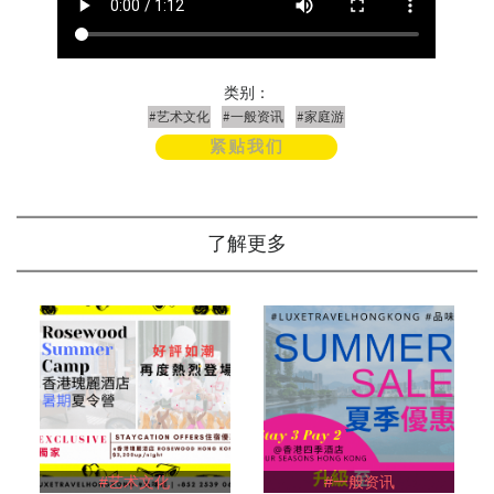
类别：
#艺术文化
#一般资讯
#家庭游
紧贴我们
了解更多
#艺术文化
#一般资讯