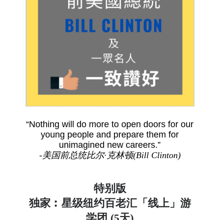
“Nothing will do more to open doors for our
young people and prepare them for
unimagined new careers.”
-
美国前总统比尔·克林顿
(Bill Clinton)
特别版
独家︰星级纽约百老汇「线上」游
学团 (5天)