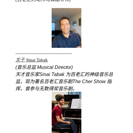
--------------------------------------
关于
 Sinai Tabak
(
音乐总监
 Musical Director)
天才音乐家Sinai Tabak 为百老汇的神级音乐总
监，现为著名百老汇音乐剧The Cher Show 指
挥，曾参与无数得奖音乐剧。