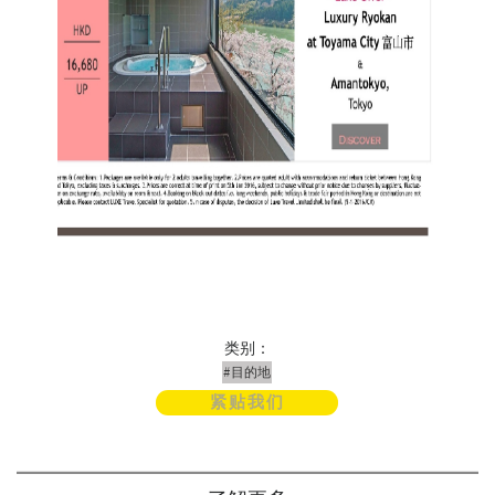
类别：
#目的地
紧贴我们